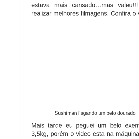
estava mais cansado…mas valeu!!!
realizar melhores filmagens. Confira o
Sushiman fisgando um belo dourado
Mais tarde eu peguei um belo exem
3,5kg, porém o video esta na máquina