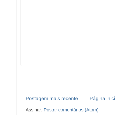
Postagem mais recente
Página inici
Assinar:
Postar comentários (Atom)