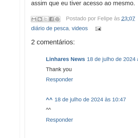
assim que eu tiver acesso ao mesmo.
Postado por
Felipe
às
23:07
diário de pesca
,
videos
2 comentários:
Linhares News
18 de julho de 2024 
Thank you
Responder
^^
18 de julho de 2024 às 10:47
^^
Responder