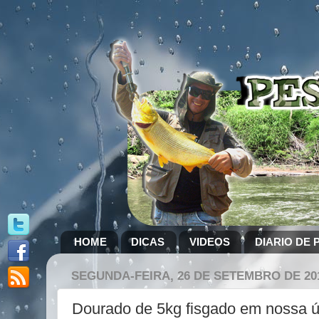
HOME
DICAS
VIDEOS
DIARIO DE 
SEGUNDA-FEIRA, 26 DE SETEMBRO DE 20
Dourado de 5kg fisgado em nossa ú