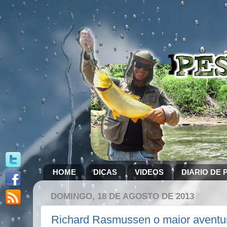
HOME
DICAS
VIDEOS
DIARIO DE 
DOMINGO, 18 DE AGOSTO DE 2013
Richard Rasmussen o maior aventure