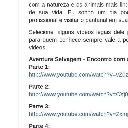
com a natureza e os animais mais lind
de sua vida. Eu sonho um dia po
profissional e visitar o pantanal em s
Selecionei alguns vídeos legais del
para quem conhece sempre vale a p
videos:
Aventura Selvagem - Encontro com 
Parte 1:
http://www.youtube.com/watch?v=vZ
Parte 2:
http://www.youtube.com/watch?v=CX
Parte 3:
http://www.youtube.com/watch?v=Zx
Parte 4: