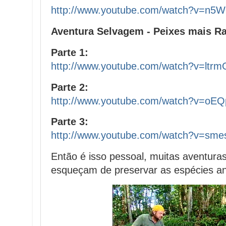
http://www.youtube.com/watch?v=n5
Aventura Selvagem - Peixes mais R
Parte 1:
http://www.youtube.com/watch?v=ltrm
Parte 2:
http://www.youtube.com/watch?v=oEQ
Parte 3:
http://www.youtube.com/watch?v=s
Então é isso pessoal, muitas aventura
esqueçam de preservar as espécies an