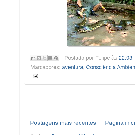
Postado por
Felipe
às
22:08
Marcadores:
aventura
,
Consciência Ambien
Postagens mais recentes
Página inici