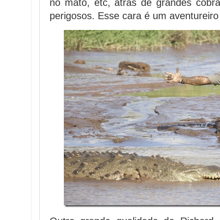
no mato, etc, atrás de grandes cobra
perigosos. Esse cara é um aventureiro