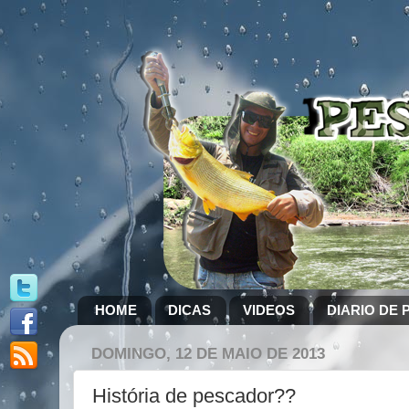
HOME
DICAS
VIDEOS
DIARIO DE 
DOMINGO, 12 DE MAIO DE 2013
História de pescador??