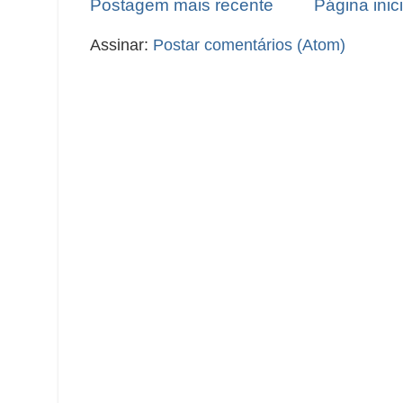
Postagem mais recente
Página inici
Assinar:
Postar comentários (Atom)