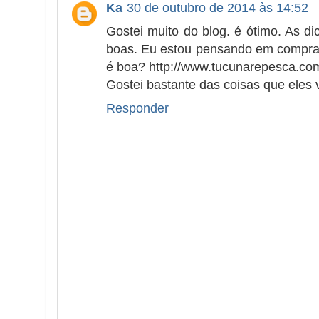
Ka
30 de outubro de 2014 às 14:52
Gostei muito do blog. é ótimo. As di
boas. Eu estou pensando em comprar
é boa? http://www.tucunarepesca.co
Gostei bastante das coisas que eles
Responder