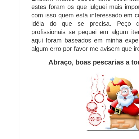
estes foram os que julguei mais impor
com isso quem está interessado em 
idéia do que se precisa. Peço d
profissionais se pequei em algum ite
aqui foram baseados em minha exper
algum erro por favor me avisem que ire
Abraço, boas pescarias a tod