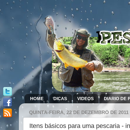
HOME
DICAS
VIDEOS
DIARIO DE 
QUINTA-FEIRA, 22 DE DEZEMBRO DE 2011
Itens básicos para uma pescaria - in