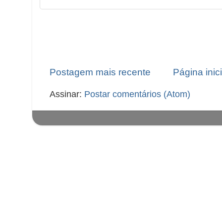
Postagem mais recente
Página inici
Assinar:
Postar comentários (Atom)