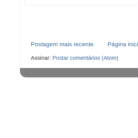
Postagem mais recente
Página inici
Assinar:
Postar comentários (Atom)