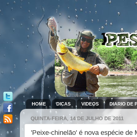
HOME
DICAS
VIDEOS
DIARIO DE 
QUINTA-FEIRA, 14 DE JULHO DE 2011
'Peixe-chinelão' é nova espécie de