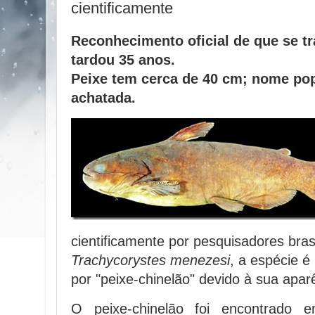
cientificamente
Reconhecimento oficial de que se tr
tardou 35 anos.
Peixe tem cerca de 40 cm; nome pop
achatada.
cientificamente por pesquisadores bra
Trachycorystes menezesi
, a espécie 
por "peixe-chinelão" devido à sua apar
O peixe-chinelão foi encontrado